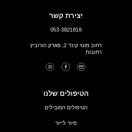
יצירת קשר
053-3821818
רחוב מוטי קינד 2, פארק הורוביץ
רחובות
הטיפולים שלנו
הטיפולים המובילים
סיזר לייזר