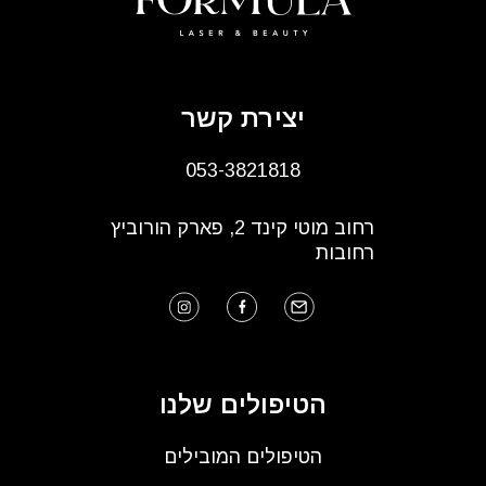
יצירת קשר
053-3821818
רחוב מוטי קינד 2, פארק הורוביץ
רחובות
הטיפולים שלנו
הטיפולים המובילים