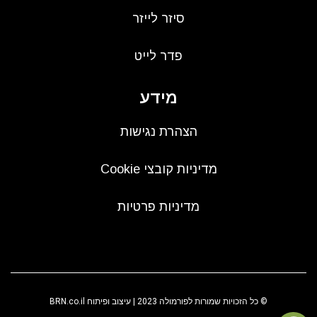
סיזר לייזר
פדר לייט
מידע
הצהרת נגישות
מדיניות קובצי Cookie
מדיניות פרטיות
© כל הזכויות שמורות לפורמולה 2023 | עיצוב ופיתוח
BRN.co.il