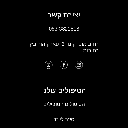
יצירת קשר
053-3821818
רחוב מוטי קינד 2, פארק הורוביץ
רחובות
הטיפולים שלנו
הטיפולים המובילים
סיזר לייזר